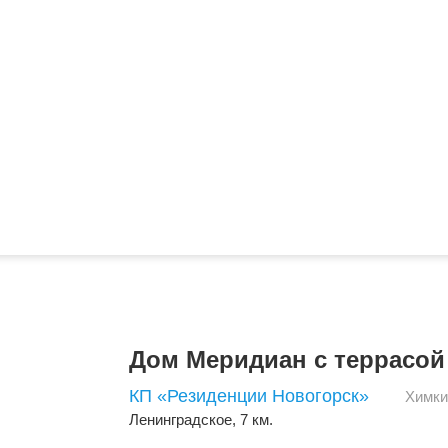
Дом Меридиан с террасой
КП «Резиденции Новогорск»
Химки
Ленинградское
, 7 км.