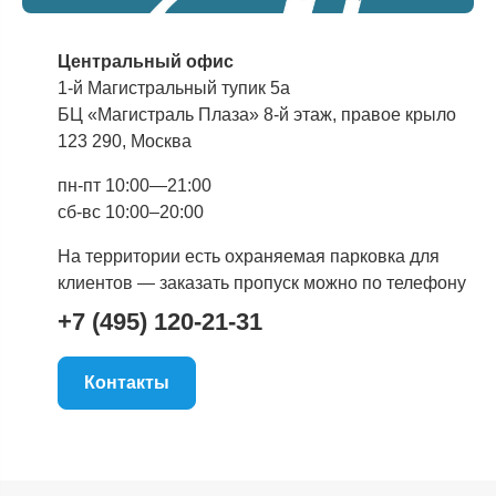
Центральный офис
1-й Магистральный тупик 5а
БЦ «Магистраль Плаза» 8-й этаж, правое крыло
123 290, Москва
пн-пт 10:00—21:00
сб-вс 10:00–20:00
На территории есть охраняемая парковка для
клиентов — заказать пропуск можно по телефону
+7 (495) 120-21-31
Контакты