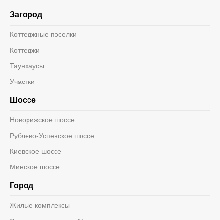
Загород
Коттеджные поселки
Коттеджи
Таунхаусы
Участки
Шоссе
Новорижское шоссе
Рублево-Успенское шоссе
Киевское шоссе
Минское шоссе
Город
Жилые комплексы