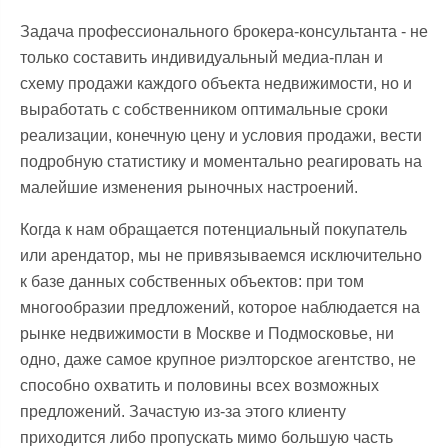
Задача профессионального брокера-консультанта - не
только составить индивидуальный медиа-план и
схему продажи каждого объекта недвижимости, но и
выработать с собственником оптимальные сроки
реализации, конечную цену и условия продажи, вести
подробную статистику и моментально реагировать на
малейшие изменения рыночных настроений.
Когда к нам обращается потенциальный покупатель
или арендатор, мы не привязываемся исключительно
к базе данных собственных объектов: при том
многообразии предложений, которое наблюдается на
рынке недвижимости в Москве и Подмосковье, ни
одно, даже самое крупное риэлторское агентство, не
способно охватить и половины всех возможных
предложений. Зачастую из-за этого клиенту
приходится либо пропускать мимо большую часть