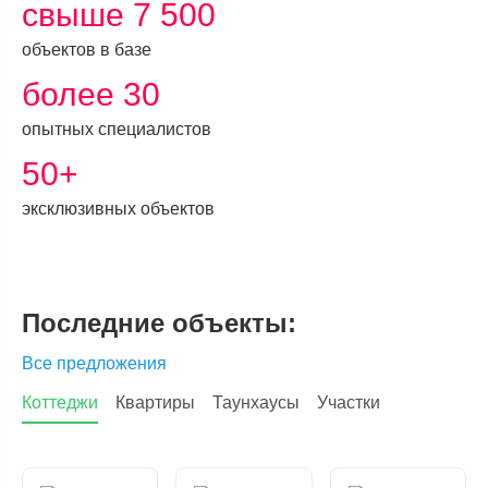
свыше 7 500
объектов в базе
более 30
опытных специалистов
50+
эксклюзивных объектов
Последние объекты:
Все предложения
Коттеджи
Квартиры
Таунхаусы
Участки