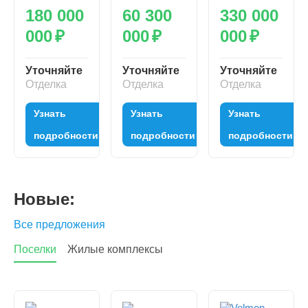
180 000
60 300
330 000
000
₽
000
₽
000
₽
Уточняйте
Уточняйте
Уточняйте
Отделка
Отделка
Отделка
Узнать
Узнать
Узнать
подробности
подробности
подробности
Новые:
Все предложения
Поселки
Жилые комплексы