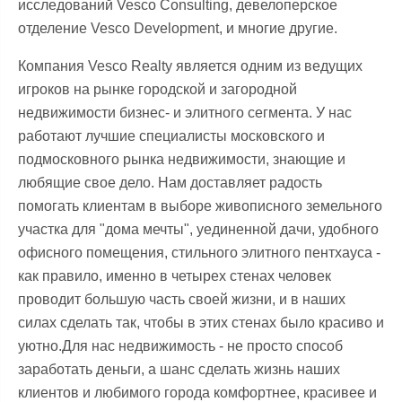
исследований Vesco Consulting, девелоперское
отделение Vesco Development, и многие другие.
Компания Vesco Realty является одним из ведущих
игроков на рынке городской и загородной
недвижимости бизнес- и элитного сегмента. У нас
работают лучшие специалисты московского и
подмосковного рынка недвижимости, знающие и
любящие свое дело. Нам доставляет радость
помогать клиентам в выборе живописного земельного
участка для "дома мечты", уединенной дачи, удобного
офисного помещения, стильного элитного пентхауса -
как правило, именно в четырех стенах человек
проводит большую часть своей жизни, и в наших
силах сделать так, чтобы в этих стенах было красиво и
уютно.Для нас недвижимость - не просто способ
заработать деньги, а шанс сделать жизнь наших
клиентов и любимого города комфортнее, красивее и