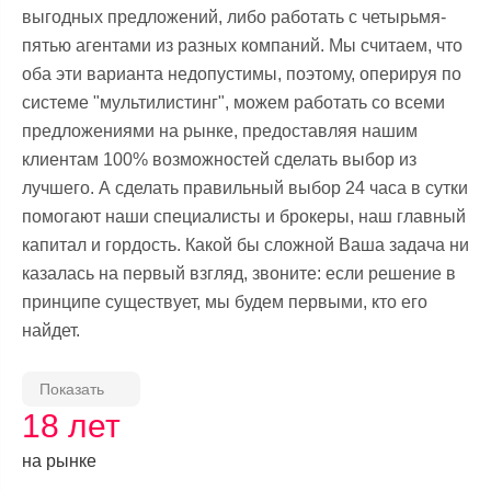
выгодных предложений, либо работать с четырьмя-
пятью агентами из разных компаний. Мы считаем, что
оба эти варианта недопустимы, поэтому, оперируя по
системе "мультилистинг", можем работать со всеми
предложениями на рынке, предоставляя нашим
клиентам 100% возможностей сделать выбор из
лучшего. А сделать правильный выбор 24 часа в сутки
помогают наши специалисты и брокеры, наш главный
капитал и гордость. Какой бы сложной Ваша задача ни
казалась на первый взгляд, звоните: если решение в
принципе существует, мы будем первыми, кто его
найдет.
Показать
18 лет
на рынке