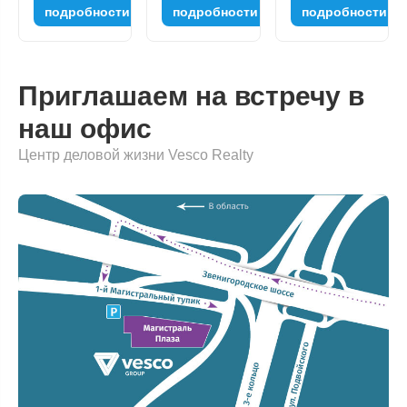
подробности
подробности
подробности
Приглашаем на встречу в
наш офис
Центр деловой жизни Vesco Realty