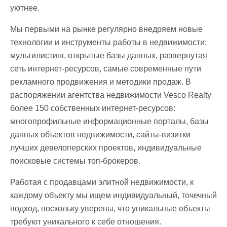
уютнее.
Мы первыми на рынке регулярно внедряем новые
технологии и инструменты работы в недвижимости:
мультилистинг, открытые базы данных, развернутая
сеть интернет-ресурсов, самые современные пути
рекламного продвижения и методики продаж. В
распоряжении агентства недвижимости Vesco Realty
более 150 собственных интернет-ресурсов:
многопрофильные информационные порталы, базы
данных объектов недвижимости, сайты-визитки
лучших девелоперских проектов, индивидуальные
поисковые системы топ-брокеров.
Работая с продавцами элитной недвижимости, к
каждому объекту мы ищем индивидуальный, точечный
подход, поскольку уверены, что уникальные объекты
требуют уникального к себе отношения.