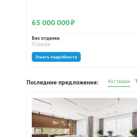
65 000 000
₽
Без отделки
Отделка
Узнать подробности
Коттеджи
Последние предложения: