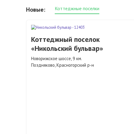
Коттеджные поселки
Новые:
Коттеджный поселок
«Никольский бульвар»
Новорижское шоссе, 9 км.
Поздняково, Красногорский р-н