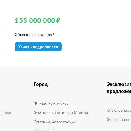
155 000 000
₽
Объектов в продаже:
5
Узнать подробности
Город
Эксклюзи
предложе
Жилые комплексы
Эксклюзивн
 шоссе
Элитные квартиры в Москве
Эксклюзивн
Элитные новостройки