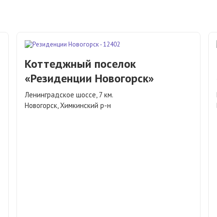
Коттеджный поселок
«Резиденции Новогорск»
Ленинградское шоссе, 7 км.
Новогорск, Химкинский р-н