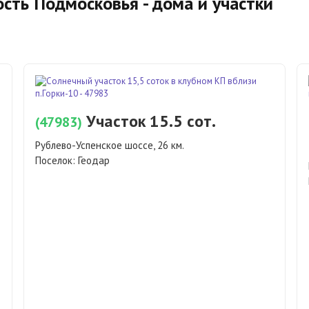
сть Подмосковья - дома и участки
Участок 15.5 сот.
(47983)
Рублево-Успенское шоссе, 26 км.
Поселок:
Геодар