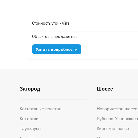
Стоимость уточняйте
Объектов в продаже нет
Узнать подробности
Загород
Шоссе
Коттеджные поселки
Новорижское шоссе
Коттеджи
Рублево-Успенское
Таунхаусы
Киевское шоссе