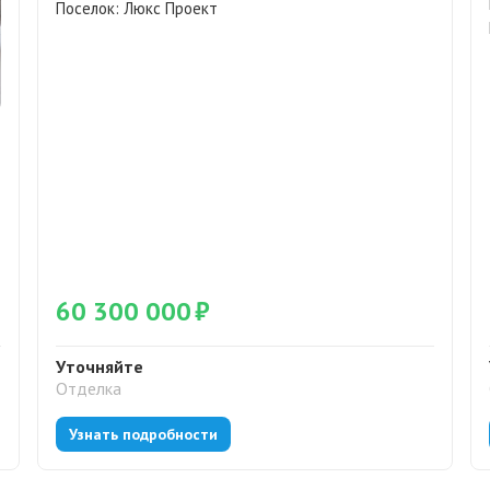
Поселок:
Люкс Проект
60 300 000
₽
Уточняйте
Отделка
Узнать подробности