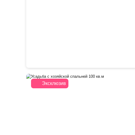
Эксклюзив