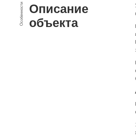
Особенности
Описание
объекта