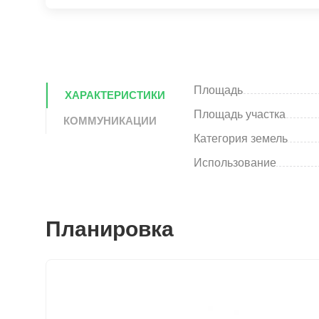
Площадь
ХАРАКТЕРИСТИКИ
Площадь участка
КОММУНИКАЦИИ
Категория земель
Использование
Планировка