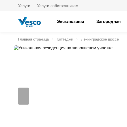
Услуги
Услуги собственникам
Эксклюзивы
Загородная
Главная страница
Коттеджи
Ленинградское шоссе