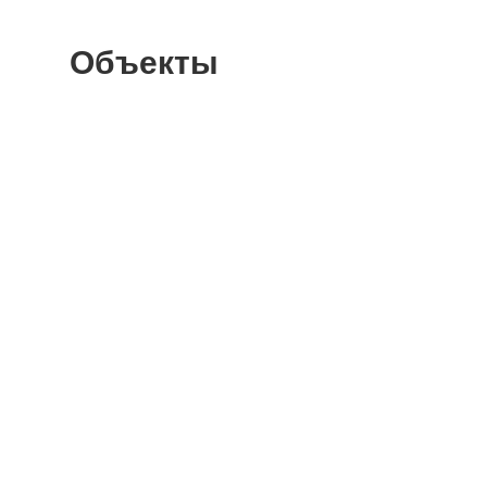
Объекты