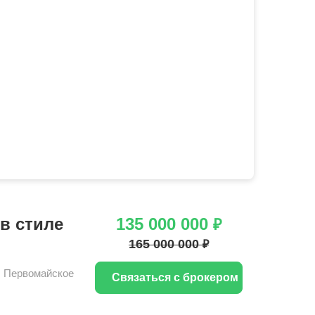
 в стиле
135 000 000
₽
165 000 000
₽
,
Первомайское
Связаться с брокером