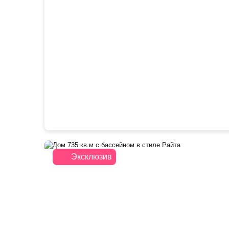
Эксклюзив