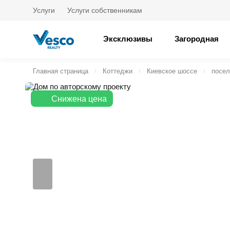
Услуги
Услуги собственникам
Эксклюзивы
Загородная
Главная страница
Коттеджи
Киевское шоссе
посел
Снижена цена