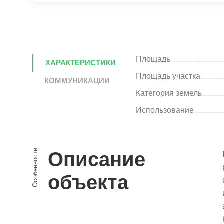
Площадь
ХАРАКТЕРИСТИКИ
Площадь участка
КОММУНИКАЦИИ
Категория земель
Использование
Особенности
Описание
объекта