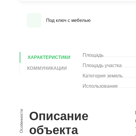
Под ключ с мебелью
Площадь
ХАРАКТЕРИСТИКИ
Площадь участка
КОММУНИКАЦИИ
Категория земель
Использование
Особенности
Описание
объекта