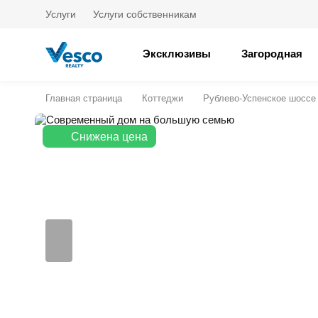
Услуги
Услуги собственникам
Эксклюзивы
Загородная
Главная страница
Коттеджи
Рублево-Успенское шоссе
Снижена цена