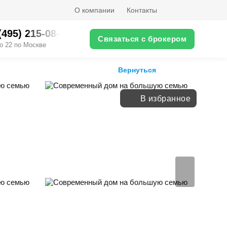
О компании
Контакты
(495) 215-08-XX
Связаться с брокером
о 22 по Москве
Вернуться
В избранное