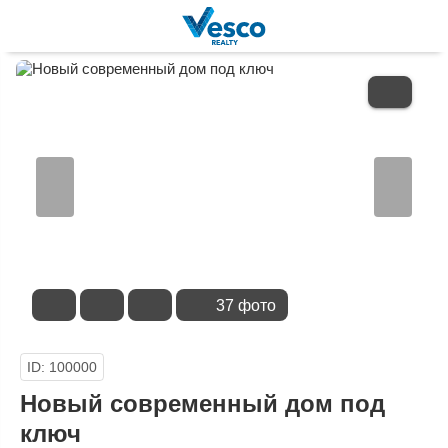
В
ИЗБРАННОЕ
37 фото
ID: 100000
Новый современный дом под
ключ