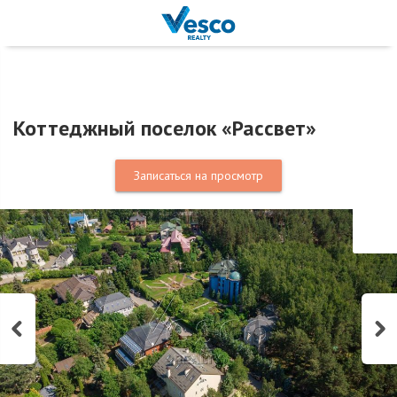
Коттеджный поселок «Рассвет»
Записаться на просмотр