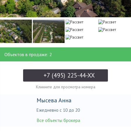
Объектов в продаже: 2
+7 (495) 225-44-XX
Кликните для просмотра номера
Мысева Анна
Ежедневно с 10 до 20
Все объекты брокера