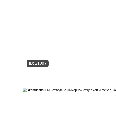
ID: 21087