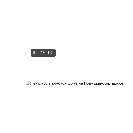
ID: 45100