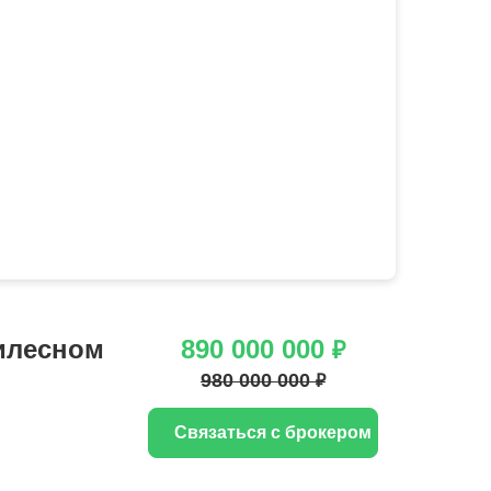
илесном
890 000 000
₽
980 000 000
₽
Связаться с брокером