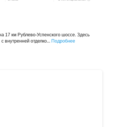
а 17 км Рублево-Успенского шоссе. Здесь
 с внутренней отделко...
Подробнее