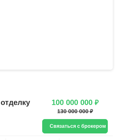
отделку
100 000 000
₽
130 000 000
₽
Связаться с брокером