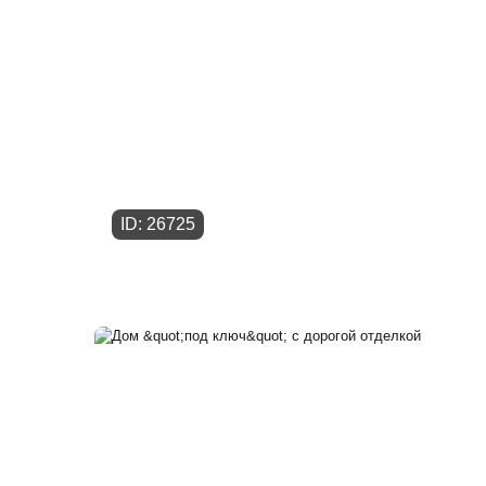
ID: 26725