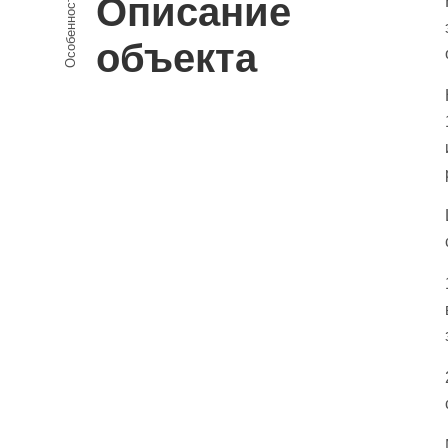
Особенности
Описание
объекта