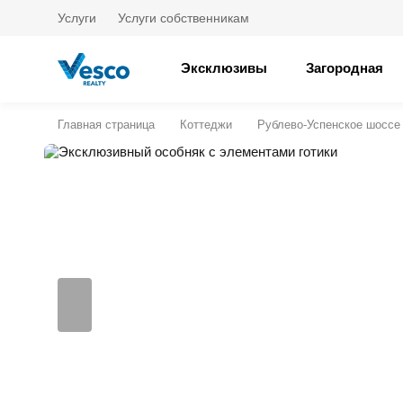
Услуги
Услуги собственникам
Эксклюзивы
Загородная
Главная страница
Коттеджи
Рублево-Успенское шоссе