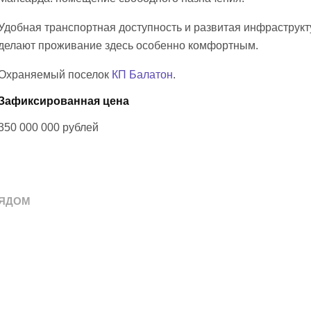
Удобная транспортная доступность и развитая инфраструкт
делают проживание здесь особенно комфортным.
Охраняемый поселок
КП Балатон
.
Зафиксированная цена
350 000 000
рублей
ЯДОМ