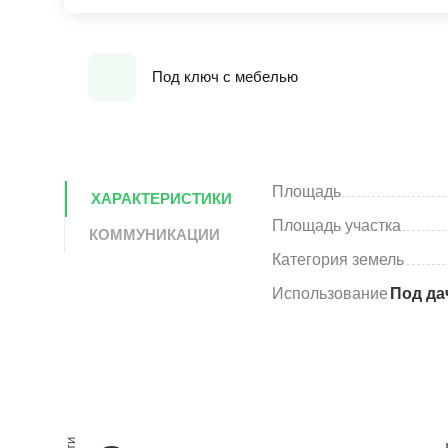
Под ключ с мебелью
Площадь
ХАРАКТЕРИСТИКИ
Площадь участка
КОММУНИКАЦИИ
Категория земель
Использование
Под да