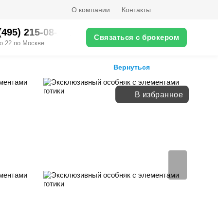
О компании
Контакты
(495) 215-08-XX
Связаться с брокером
о 22 по Москве
Вернуться
В избранное