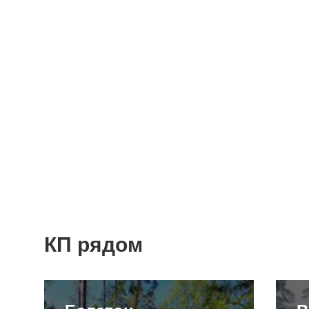
КП рядом