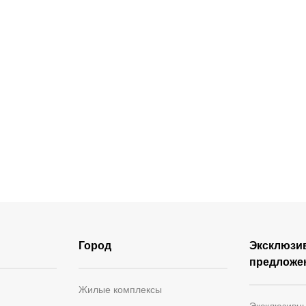
Город
Эксклюзи
предложе
Жилые комплексы