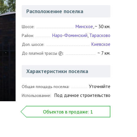
Расположение поселка
Минское
, ~ 30 км.
Шоссе:
Наро-Фоминский
,
Тарасково
Район:
Киевское
Доп. шоссе:
~ 7 км.
До платной трассы
:
₽
Характеристики поселка
Уточняйте
Общая площадь поселка:
Под дачное строительство
Использование:
Объектов в продаже: 1