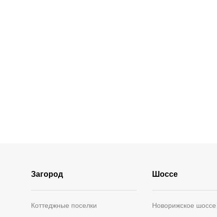
Загород
Шоссе
Коттеджные поселки
Новорижское шоссе