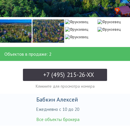
Объектов в продаже: 2
+7 (495) 215-26-XX
Кликните для просмотра номера
Бабкин Алексей
Ежедневно с 10 до 20
Все объекты брокера