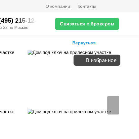
О компании
Контакты
(495) 215-12-XX
Связаться с брокером
о 22 по Москве
Вернуться
В избранное