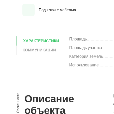
Под ключ с мебелью
Площадь
ХАРАКТЕРИСТИКИ
Площадь участка
КОММУНИКАЦИИ
Категория земель
Использование
Особенности
Описание
объекта