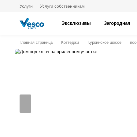
Услуги
Услуги собственникам
Эксклюзивы
Загородная
Главная страница
Коттеджи
Куркинское шоссе
пос