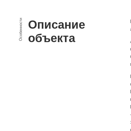
Особенности
Описание
объекта