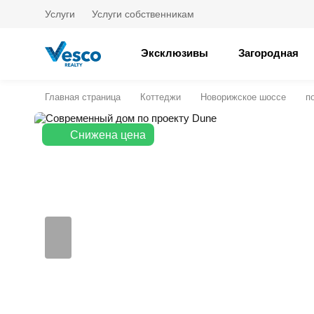
Услуги
Услуги собственникам
Эксклюзивы
Загородная
Главная страница
Коттеджи
Новорижское шоссе
п
Снижена цена