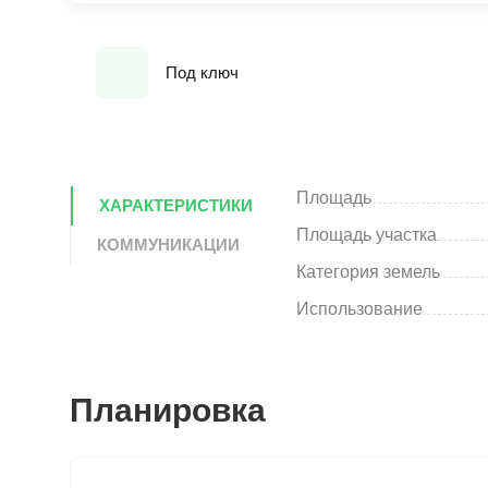
Под ключ
Площадь
ХАРАКТЕРИСТИКИ
Площадь участка
КОММУНИКАЦИИ
Категория земель
Использование
Планировка