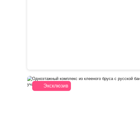
Эксклюзив