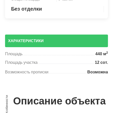
Без отделки
ХАРАКТЕРИСТИКИ
2
Площадь
440 м
Площадь участка
12 сот.
Возможность прописки
Возможна
Особенности
Описание объекта