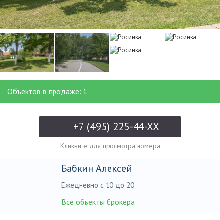
Объектов в продаже: 1
+7 (495) 225-44-XX
Кликните для просмотра номера
Бабкин Алексей
Ежедневно с 10 до 20
Все объекты брокера