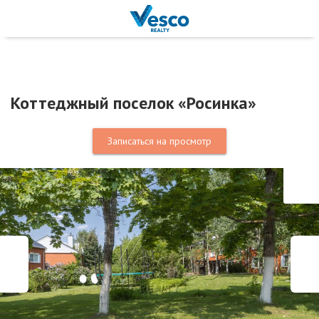
Коттеджный поселок «Росинка»
Записаться на просмотр