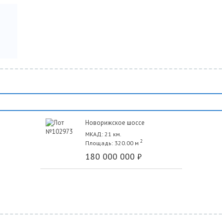
Новорижское шоссе
МКАД: 21 км.
2
Площадь: 320.00 м
180 000 000
₽