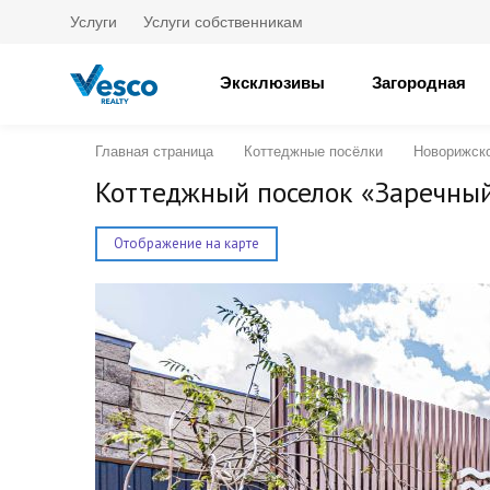
Услуги
Услуги собственникам
Эксклюзивы
Загородная
Главная страница
Коттеджные посёлки
Новорижск
Коттеджный поселок «Заречны
Отображение на карте