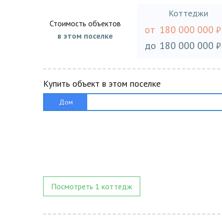
Коттеджи
Стоимость объектов
от
180 000 000
₽
в этом поселке
до
180 000 000
₽
Купить объект в этом поселке
Дом
Посмотреть 1 коттедж