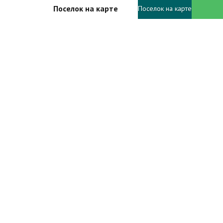
Поселок на карте
Поселок на карте