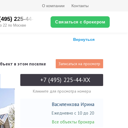
О компании
Контакты
(495) 225-44-XX
Связаться с брокером
о 22 по Москве
Вернуться
бъект в этом поселке
Записаться на просмотр
+7 (495) 225-44-XX
Кликните для просмотра номера
Василенкова Ирина
Ежедневно с 10 до 20
Все объекты брокера