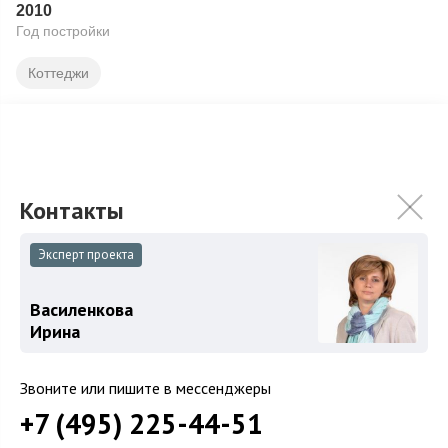
2010
Год постройки
Коттеджи
Подробнее
На карте
В избранное
ID: 10387
17
Эксперт проекта
Василенкова
Ирина
Звоните или пишите в мессенджеры
+7 (495) 225-44-51