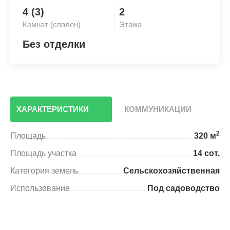
4 (3)
2
Комнат (спален)
Этажа
Без отделки
ХАРАКТЕРИСТИКИ
КОММУНИКАЦИИ
2
Площадь
320 м
Площадь участка
14 сот.
Категория земель
Сельскохозяйственная
Использование
Под садоводство