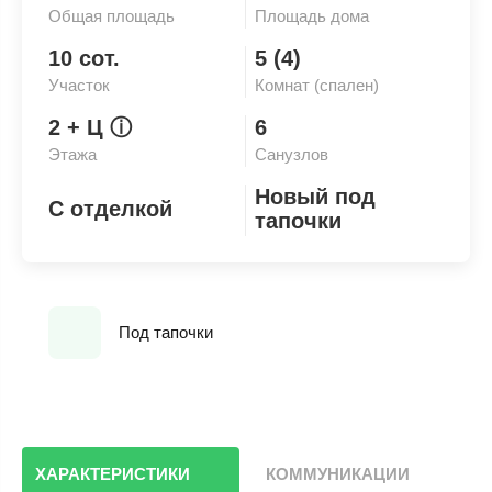
Общая площадь
Площадь дома
10 сот.
5 (4)
Участок
Комнат (спален)
2
+ Ц
ⓘ
6
Этажа
Санузлов
Новый под
С отделкой
тапочки
Под тапочки
ХАРАКТЕРИСТИКИ
КОММУНИКАЦИИ