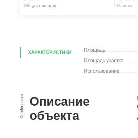
Общая площадь
Участок
Площадь
ХАРАКТЕРИСТИКИ
Площадь участка
Использование
Особенности
Описание
объекта