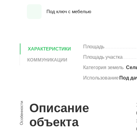
Под ключ с мебелью
Площадь
ХАРАКТЕРИСТИКИ
Площадь участка
КОММУНИКАЦИИ
Категория земель
Сел
Использование
Под да
Особенности
Описание
объекта