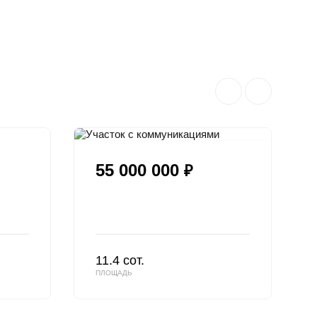
55 000 000
₽
11.4 сот.
ПЛОЩАДЬ