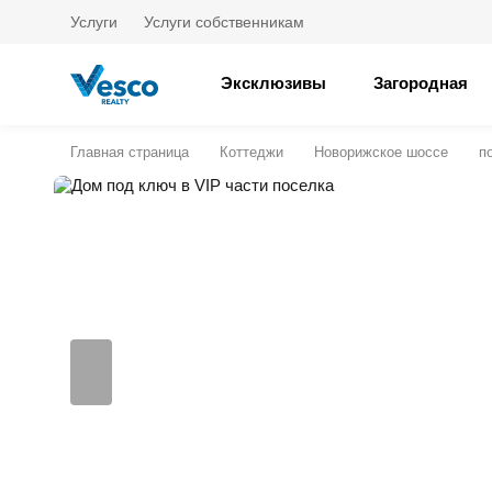
Услуги
Услуги собственникам
Эксклюзивы
Загородная
Главная страница
Коттеджи
Новорижское шоссе
п