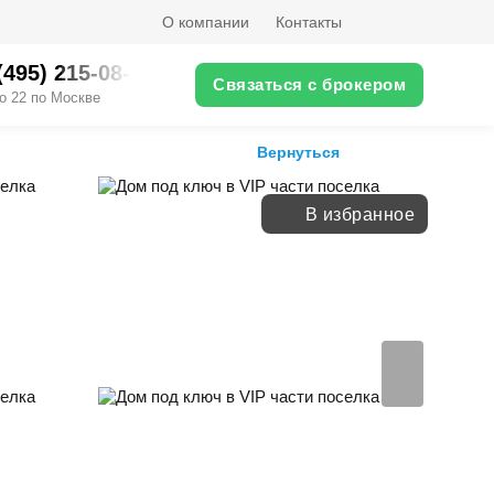
О компании
Контакты
(495) 215-08-XX
Связаться с брокером
о 22 по Москве
Вернуться
В избранное