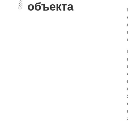
объекта