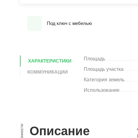
Под ключ с мебелью
Площадь
ХАРАКТЕРИСТИКИ
Площадь участка
КОММУНИКАЦИИ
Категория земель
Использование
Особенности
Описание