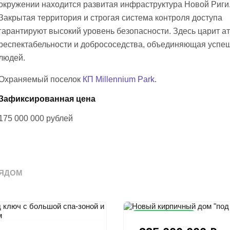
окружении находится развитая инфраструктура Новой Риги
Закрытая территория и строгая система контроля доступа
гарантируют высокий уровень безопасности. Здесь царит 
респектабельности и добрососедства, объединяющая успе
людей.
Охраняемый поселок
КП Millennium Park
.
Зафиксированная цена
175 000 000
рублей
ЯДОМ
Снижена цена