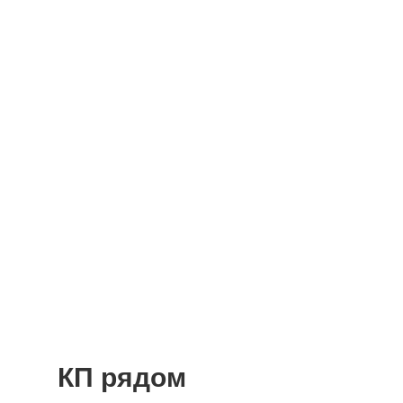
КП рядом