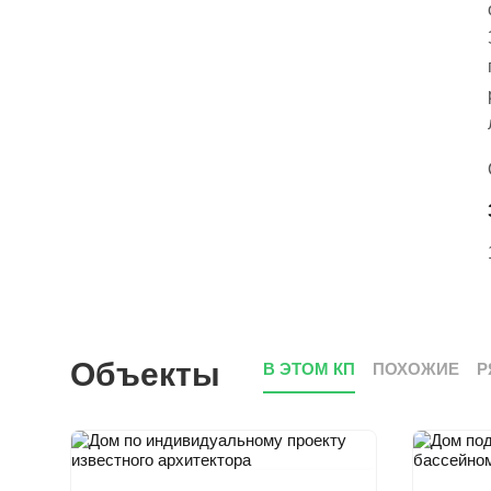
Объекты
В ЭТОМ КП
ПОХОЖИЕ
Р