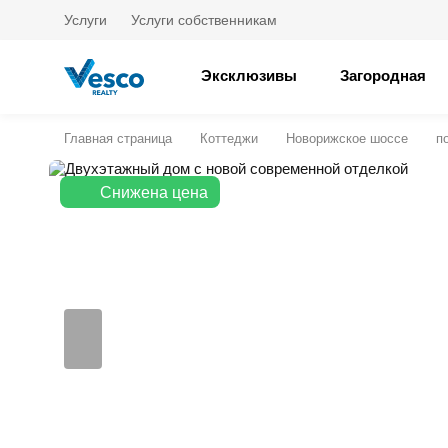
Услуги
Услуги собственникам
Эксклюзивы
Загородная
Главная страница
Коттеджи
Новорижское шоссе
п
Снижена цена