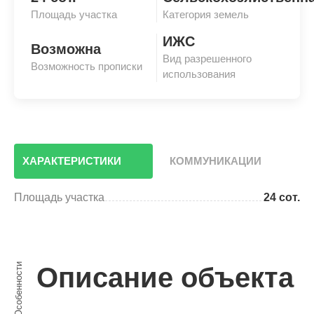
Площадь участка
Категория земель
ИЖС
Возможна
Вид разрешенного
Возможность прописки
использования
ХАРАКТЕРИСТИКИ
КОММУНИКАЦИИ
Площадь участка
24 сот.
Особенности
Описание объекта