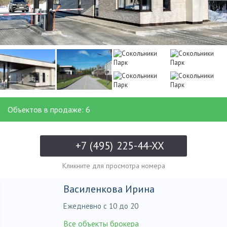
Объектов в продаже: 6
+7 (495) 225-44-XX
Кликните для просмотра номера
Василенкова Ирина
Ежедневно с 10 до 20
Все объекты брокера