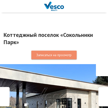
Коттеджный поселок «Сокольники
Парк»
Записаться на просмотр