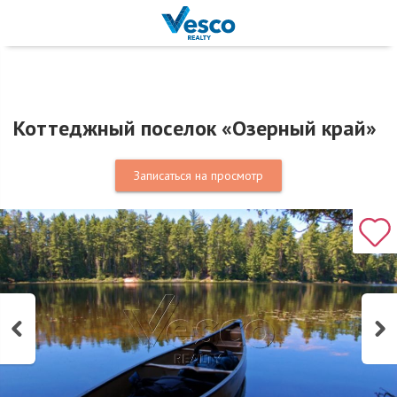
Коттеджный поселок «Озерный край»
Записаться на просмотр