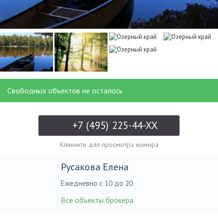
Свободных объектов не осталось
+7 (495) 225-44-XX
Кликните для просмотра номера
Русакова Елена
Ежедневно с 10 до 20
Все объекты брокера