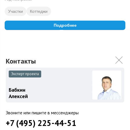
Участки
Коттеджи
Подробнее
На карте
В избранное
ID: 10328
8
Эксперт проекта
Бабкин
Алексей
Звоните или пишите в мессенджеры
+7 (495) 225-44-51