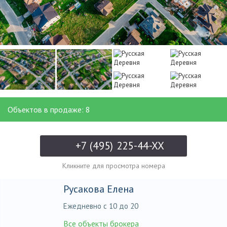
Объектов в продаже: 8
+7 (495) 225-44-XX
Кликните для просмотра номера
Русакова Елена
Ежедневно с 10 до 20
Все объекты брокера