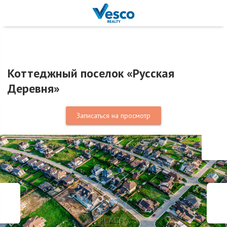
Коттеджный поселок «Русская
Деревня»
Записаться на просмотр