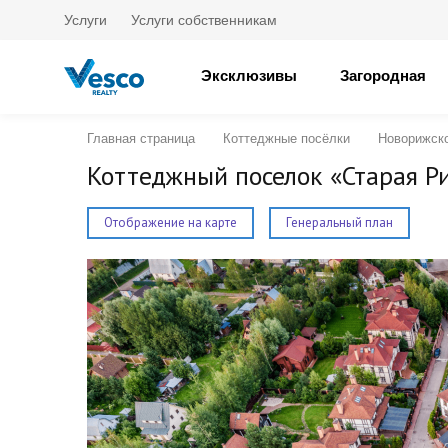
Услуги
Услуги собственникам
Эксклюзивы
Загородная
Главная страница
Коттеджные посёлки
Новорижск
Коттеджный поселок «Старая Р
Отображение на карте
Генеральный план