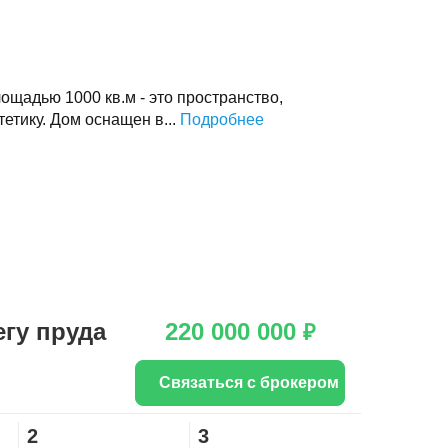
ощадью 1000 кв.м - это пространство,
тетику. Дом оснащен в...
Подробнее
гу пруда
220 000 000
₽
Связаться с брокером
2
3