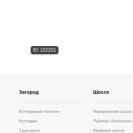
ID: 102201
Загород
Шоссе
Коттеджные поселки
Новорижское шоссе
Коттеджи
Рублево-Успенское
Таунхаусы
Киевское шоссе