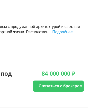
в.м с продуманной архитектурой и светлым
ортной жизни. Расположен...
Подробнее
 под
84 000 000
₽
Связаться с брокером