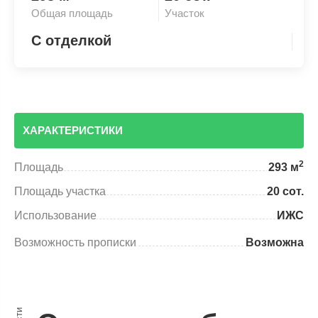
Общая площадь
Участок
С отделкой
ХАРАКТЕРИСТИКИ
2
Площадь
293 м
Площадь участка
20 сот.
Использование
ИЖС
Возможность прописки
Возможна