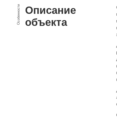
Особенности
Описание
объекта