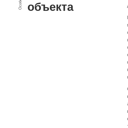
объекта