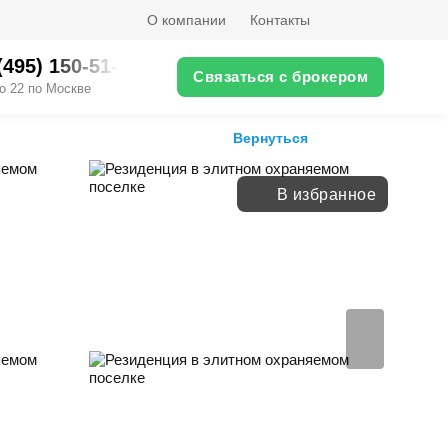
О компании
Контакты
(495) 150-51-XX
Связаться с брокером
о 22 по Москве
Вернуться
В избранное