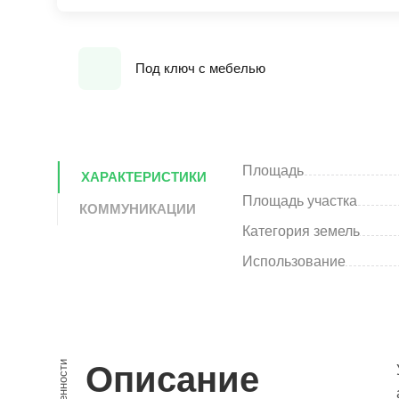
Под ключ с мебелью
Площадь
ХАРАКТЕРИСТИКИ
Площадь участка
КОММУНИКАЦИИ
Категория земель
Использование
Особенности
Описание