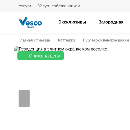
Услуги
Услуги собственникам
Эксклюзивы
Загородная
Главная страница
Коттеджи
Рублево-Успенское шоссе
Снижена цена