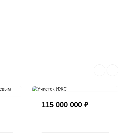
115 000 000
₽