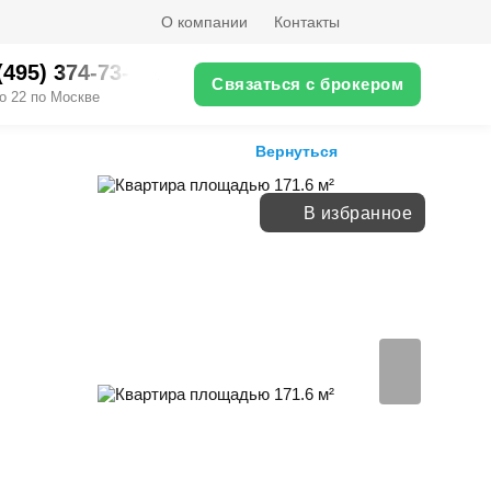
О компании
Контакты
(495) 374-73-XX
Связаться с брокером
о 22 по Москве
Вернуться
В избранное