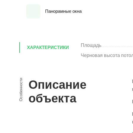
Панорамные окна
Площадь
ХАРАКТЕРИСТИКИ
Черновая высота пото
Особенности
Описание
объекта