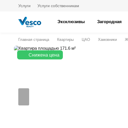
Услуги
Услуги собственникам
Эксклюзивы
Загородная
Главная страница
Квартиры
ЦАО
Хамовники
Ж
Снижена цена