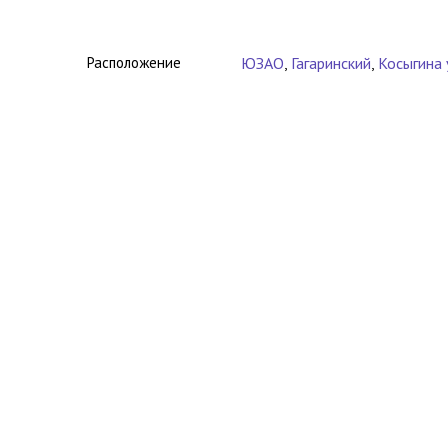
Расположение
ЮЗАО
,
Гагаринский
,
Косыгина 