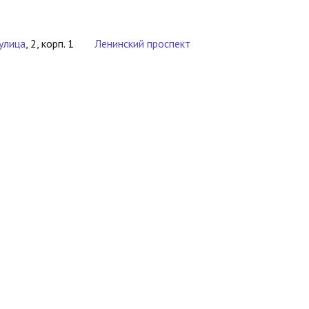
улица
, 2, корп. 1
Ленинский проспект