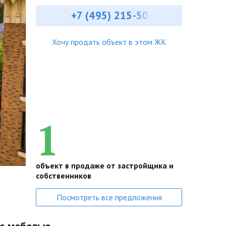
+7 (495) 215-50-
Хочу продать объект в этом ЖК
1
объект в продаже от застройщика и
собственников
Посмотреть все предложения