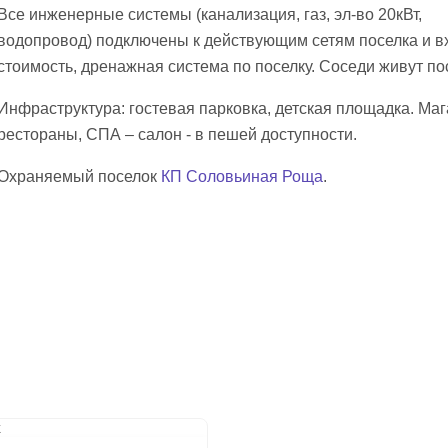
Все инженерные системы (канализация, газ, эл-во 20кВт,
водопровод) подключены к действующим сетям поселка и в
стоимость, дренажная система по поселку. Соседи живут по
Инфраструктура: гостевая парковка, детская площадка. Маг
рестораны, СПА – салон - в пешей доступности.
Охраняемый поселок
КП Соловьиная Роща
.