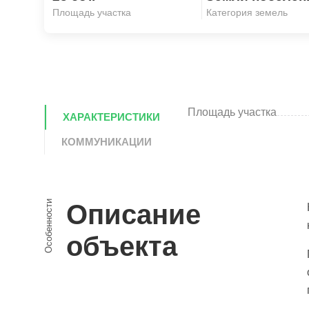
Площадь участка
Категория земель
Площадь участка
ХАРАКТЕРИСТИКИ
КОММУНИКАЦИИ
Особенности
Описание
объекта