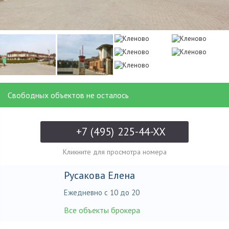
Свободных объектов не осталось
+7 (495) 225-44-XX
Кликните для просмотра номера
Русакова Елена
Ежедневно с 10 до 20
Все объекты брокера