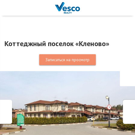
Коттеджный поселок «Кленово»
Записаться на просмотр