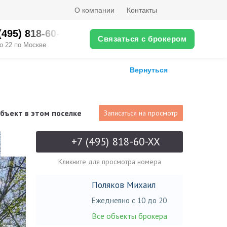
О компании
Контакты
(495) 818-60-XX
Связаться с брокером
о 22 по Москве
Вернуться
бъект в этом поселке
Записаться на просмотр
+7 (495) 818-60-XX
Кликните для просмотра номера
Поляков Михаил
Ежедневно с 10 до 20
Все объекты брокера