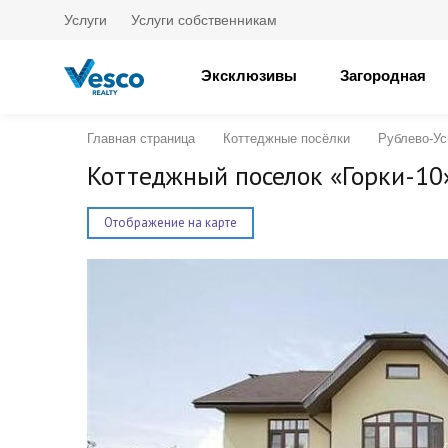
Услуги
Услуги собственникам
Эксклюзивы
Загородная
Главная страница
Коттеджные посёлки
Рублево-Ус
Коттеджный поселок «Горки-10
Отображение на карте