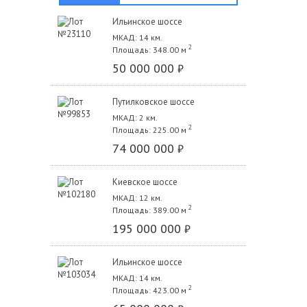
Ильинское шоссе
МКАД: 14 км.
2
Площадь: 348.00 м
50 000 000
₽
Путилковское шоссе
МКАД: 2 км.
2
Площадь: 225.00 м
74 000 000
₽
Киевское шоссе
МКАД: 12 км.
2
Площадь: 389.00 м
195 000 000
₽
Ильинское шоссе
МКАД: 14 км.
2
Площадь: 423.00 м