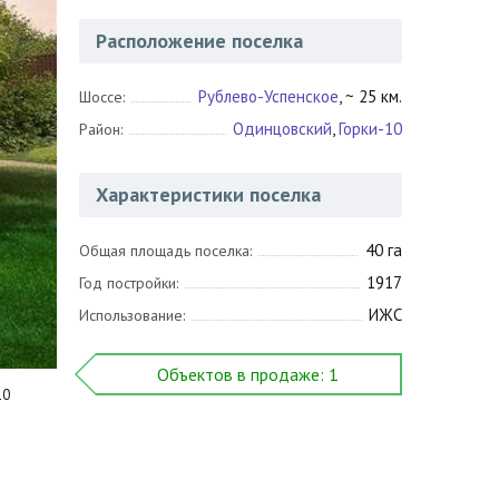
Расположение поселка
Рублево-Успенское
, ~ 25 км.
Шоссе:
Одинцовский
,
Горки-10
Район:
Характеристики поселка
40 га
Общая площадь поселка:
1917
Год постройки:
ИЖС
Использование:
Объектов в продаже: 1