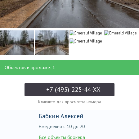
Объектов в продаже: 1
+7 (495) 225-44-XX
Кликните для просмотра номера
Бабкин Алексей
Ежедневно с 10 до 20
Все объекты брокера