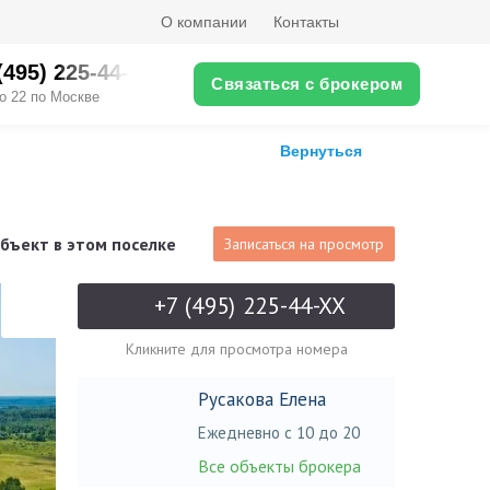
О компании
Контакты
(495) 225-44-XX
Связаться с брокером
о 22 по Москве
Вернуться
бъект в этом поселке
Записаться на просмотр
+7 (495) 225-44-XX
Кликните для просмотра номера
Русакова Елена
Ежедневно с 10 до 20
Все объекты брокера