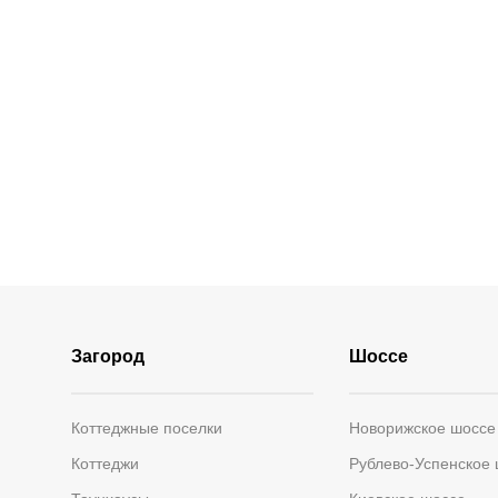
Загород
Шоссе
Коттеджные поселки
Новорижское шоссе
Коттеджи
Рублево-Успенское