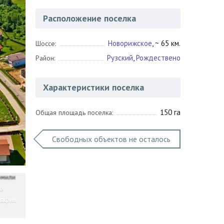
Расположение поселка
Новорижское
, ~ 65 км.
Шоссе:
Рузский
,
Рождествено
Район:
Характеристики поселка
150 га
Общая площадь поселка:
Свободных объектов не осталось