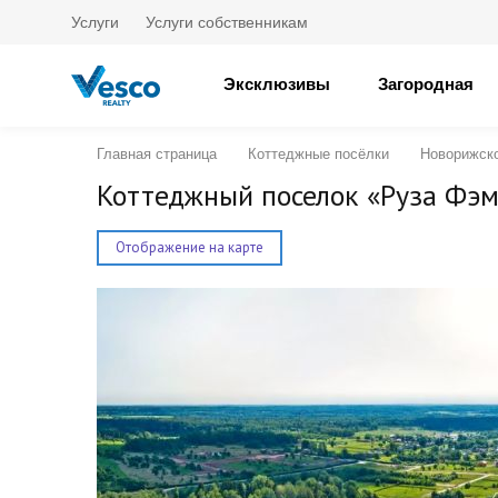
Услуги
Услуги собственникам
Эксклюзивы
Загородная
Главная страница
Коттеджные посёлки
Новорижск
Коттеджный поселок «Руза Фэм
Отображение на карте