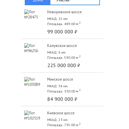
Новорижское шоссе
МКАД: 15 км.
2
Площадь: 489.00 м
99 000 000
₽
Калужское шоссе
МКАД: 6 км.
2
Площадь: 590.00 м
225 000 000
₽
Минское шоссе
МКАД: 34 км.
2
Площадь: 330.00 м
84 900 000
₽
Киевское шоссе
МКАД: 23 км.
2
Площадь: 735.00 м