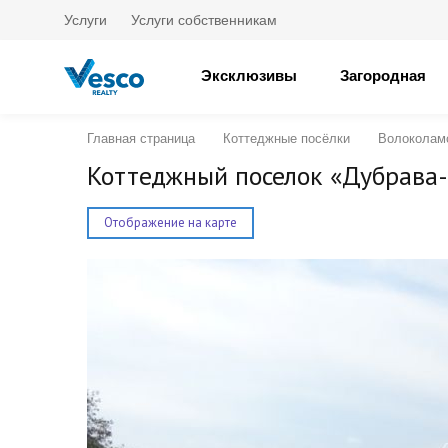
Услуги
Услуги собственникам
Эксклюзивы
Загородная
Главная страница
Коттеджные посёлки
Волоколам
Коттеджный поселок «Дубрава
Отображение на карте