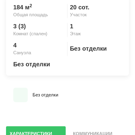
2
184 м
20 сот.
Общая площадь
Участок
3 (3)
1
Комнат (спален)
Этаж
4
Без отделки
Санузла
Без отделки
Без отделки
ХАРАКТЕРИСТИКИ
КОММУНИКАЦИИ