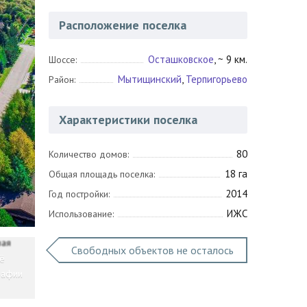
Расположение поселка
Осташковское
, ~ 9 км.
Шоссе:
Мытищинский
,
Терпигорьево
Район:
Характеристики поселка
80
Количество домов:
18 га
Общая площадь поселка:
2014
Год постройки:
ИЖС
Использование:
Свободных объектов не осталось