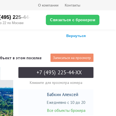
О компании
Контакты
(495) 225-44-XX
Связаться с брокером
о 22 по Москве
Вернуться
бъект в этом поселке
Записаться на просмотр
+7 (495) 225-44-XX
Кликните для просмотра номера
Бабкин Алексей
Ежедневно с 10 до 20
Все объекты брокера